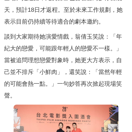
天，預計18日才返程。至於未來工作規劃，她
表示目前仍持續等待適合的劇本邀約。
談到大家期待她演愛情戲，翁倩玉笑說：「年
紀大的戀愛，可能跟年輕人的戀愛不一樣。」
當被追問理想戀愛對象時，她更大方表示，自
己並不排斥「小鮮肉」，還笑說：「當然年輕
的可能會熱一點。」一句妙答再次掀起現場笑
聲。