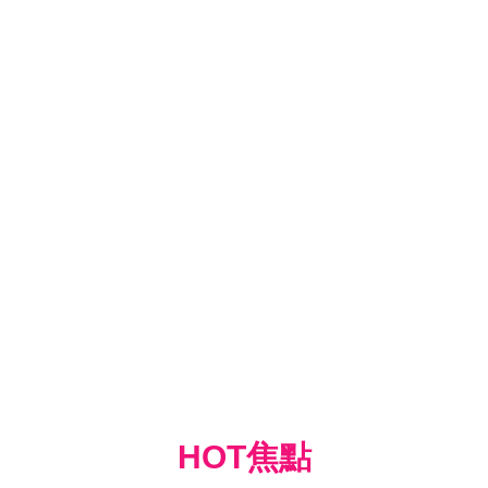
HOT焦點