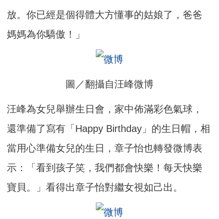
放。你已經是個得體大方懂事的姑娘了，爸爸
媽媽為你驕傲！」
圖／翻攝自汪峰微博
汪峰為女兒舉辦生日會，家中佈滿彩色氣球，
還準備了寫有「Happy Birthday」的生日帽，相
當用心準備女兒的生日，章子怡也轉發微博表
示：「看到孩子笑，我們都會快樂！每天快樂
寶貝。」看得出章子怡對繼女視如己出。