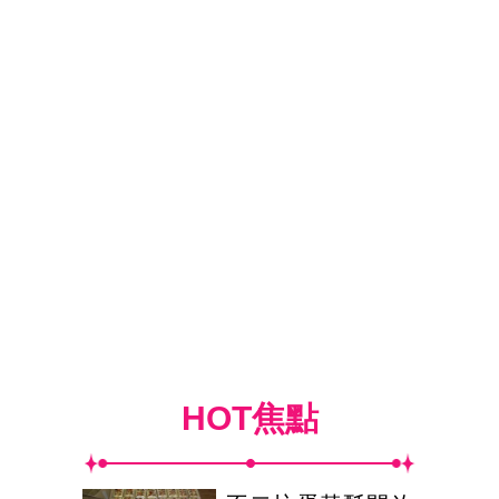
HOT焦點