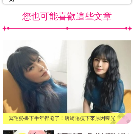
您也可能喜歡這些文章
寫運勢書下半年都廢了！唐綺陽瘦下來原因曝光