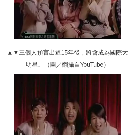
▲▼三個人預言出道15年後，將會成為國際大
明星。（圖／翻攝自YouTube）