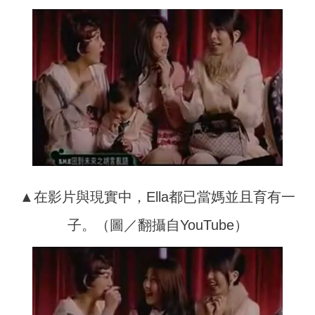
▲在影片與現實中，Ella都已當媽並且育有一
子。（圖／翻攝自YouTube）