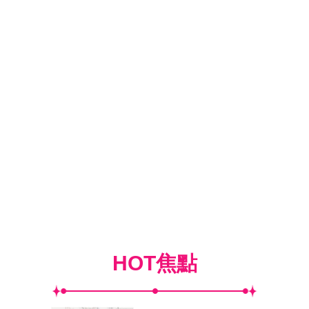
HOT焦點