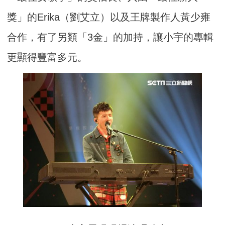
獎」的Erika（劉艾立）以及王牌製作人黃少雍
合作，有了另類「3金」的加持，讓小宇的專輯
更顯得豐富多元。