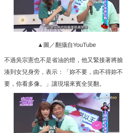
▲圖／翻攝自YouTube
不過吳宗憲也不是省油的燈，他又緊接著將臉
湊到女兒身旁，表示：「妳不要，由不得妳不
要，你看多像。」讓現場來賓全笑翻。