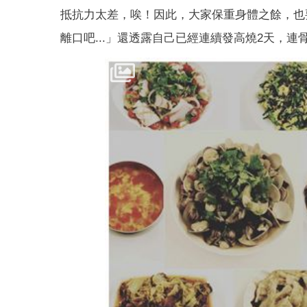
抵抗力太差，唉！因此，大家保重身體之餘，也
離口吧...」還透露自己已經連續發高燒2天，