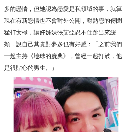
多的戀情，但她認為戀愛是私領域的事，就算
現在有新戀情也不會對外公開，對熱戀的傳聞
猛打太極，讓好姊妹張艾亞忍不住跳出來緩
頰，說自己其實對夢多也有好感：「之前我們
一起主持《地球的慶典》，曾經一起打鼓，他
是很貼心的男生。」