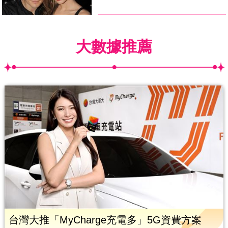
大數據推薦
台灣大推「MyCharge充電多」5G資費方案