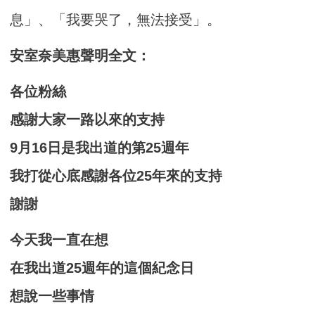
息」、「我要哭了，無法接受」。
安室奈美惠聲明全文：
各位粉絲
感謝大家一路以來的支持
9月16日是我出道的第25週年
我打從心底感謝各位25年來的支持
謝謝
今天我一直在想
在我出道25週年的這個紀念日
想說一些事情