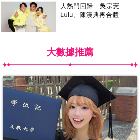
大熱門回歸 吳宗憲
Lulu、陳漢典再合體
大數據推薦