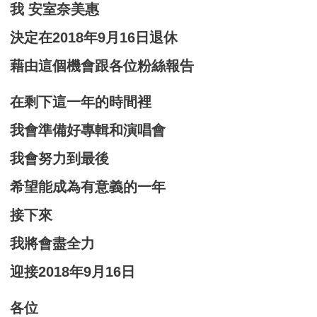
我 安室奈美惠
決定在2018年9月16日退休
藉由這個機會跟各位粉絲報告
在剩下這一年的時間裡
我會準備好專輯和演唱會
我會努力到最後
希望能成為有意義的一年
接下來
我將會盡全力
迎接2018年9月16日
各位