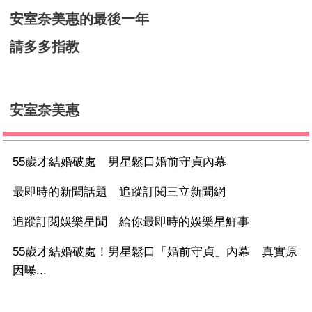
安室奈美惠的最後一年
請多多指教
安室奈美惠
55歲才結婚破處 男星鬆口婚前守貞內幕
最即時的新聞話題 追蹤訂閱三立新聞網
追蹤訂閱娛樂星聞 給你最即時的娛樂星鮮事
55歲才結婚破處！男星鬆口「婚前守貞」內幕 真實原
因曝...