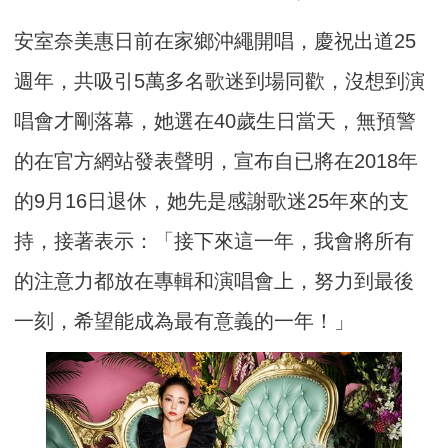
安室奈美惠日前在家鄉沖繩開唱，慶祝出道25
週年，共吸引5萬多名歌迷到場同歡，沒想到演
唱會才剛落幕，她選在40歲生日當天，無預警
的在官方網站發表聲明，宣布自已將在2018年
的9月16日退休，她先是感謝歌迷25年來的支
持，接著表示：「接下來這一年，我會將所有
的注意力都放在專輯和演唱會上，努力到最後
一刻，希望能成為最有意義的一年！」