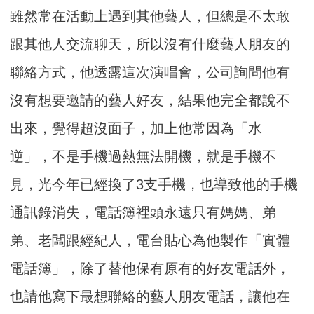
雖然常在活動上遇到其他藝人，但總是不太敢
跟其他人交流聊天，所以沒有什麼藝人朋友的
聯絡方式，他透露這次演唱會，公司詢問他有
沒有想要邀請的藝人好友，結果他完全都說不
出來，覺得超沒面子，加上他常因為「水
逆」，不是手機過熱無法開機，就是手機不
見，光今年已經換了3支手機，也導致他的手機
通訊錄消失，電話簿裡頭永遠只有媽媽、弟
弟、老闆跟經紀人，電台貼心為他製作「實體
電話簿」，除了替他保有原有的好友電話外，
也請他寫下最想聯絡的藝人朋友電話，讓他在