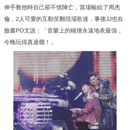
伸手教他時自己卻不慎陣亡，當場輸給了周杰
倫，2人可愛的互動笑翻現場歌迷，事後JJ也在
臉書PO文說：「音樂上的碰撞永遠地表最強，
今晚玩得真過癮！」