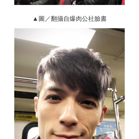
▲圖／翻攝自爆肉公社臉書