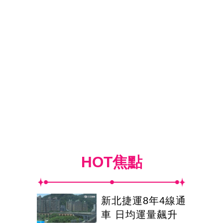
HOT焦點
新北捷運8年4線通
車 日均運量飆升