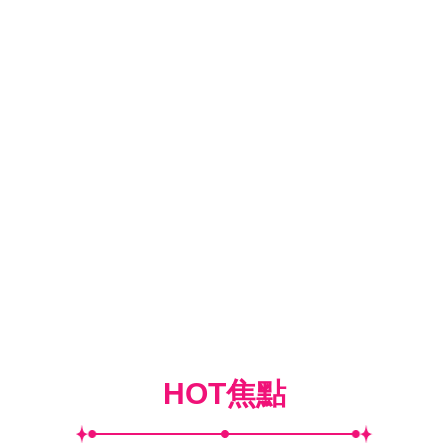
HOT焦點