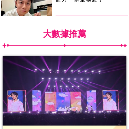
大數據推薦