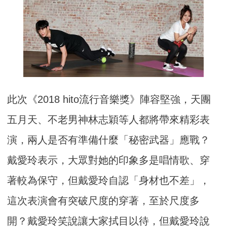
此次《2018 hito流行音樂獎》陣容堅強，天團
五月天、不老男神林志穎等人都將帶來精彩表
演，兩人是否有準備什麼「秘密武器」應戰？
戴愛玲表示，大眾對她的印象多是唱情歌、穿
著較為保守，但戴愛玲自認「身材也不差」，
這次表演會有突破尺度的穿著，至於尺度多
開？戴愛玲笑說讓大家拭目以待，但戴愛玲說