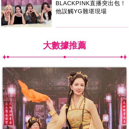
BLACKPINK直播突出包！
他誤觸YG難堪現場
大數據推薦