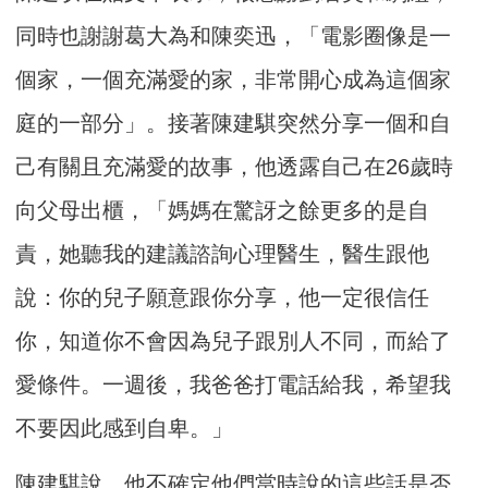
同時也謝謝葛大為和陳奕迅，「電影圈像是一
個家，一個充滿愛的家，非常開心成為這個家
庭的一部分」。接著陳建騏突然分享一個和自
己有關且充滿愛的故事，他透露自己在26歲時
向父母出櫃，「媽媽在驚訝之餘更多的是自
責，她聽我的建議諮詢心理醫生，醫生跟他
說：你的兒子願意跟你分享，他一定很信任
你，知道你不會因為兒子跟別人不同，而給了
愛條件。一週後，我爸爸打電話給我，希望我
不要因此感到自卑。」
陳建騏說，他不確定他們當時說的這些話是否