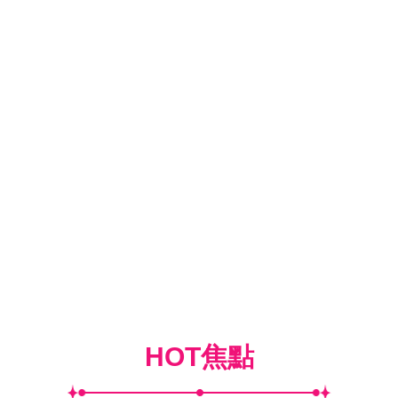
HOT焦點