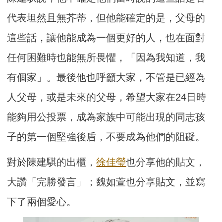
代表坦然且無芥蒂，但他能確定的是，父母的
這些話，讓他能成為一個更好的人，也在面對
任何困難時也能無所畏懼，「因為我知道，我
有個家」。最後他也呼籲大家，不管是已經為
人父母，或是未來的父母，希望大家在24日時
能夠用公投票，成為家族中可能出現的同志孩
子的第一個堅強後盾，不要成為他們的阻礙。
對於陳建騏的出櫃，
徐佳瑩
也分享他的貼文，
大讚「完勝發言」；魏如萱也分享貼文，並寫
下了兩個愛心。