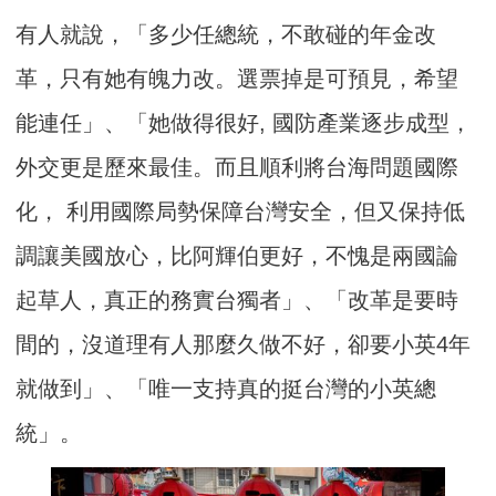
有人就說，「多少任總統，不敢碰的年金改
革，只有她有魄力改。選票掉是可預見，希望
能連任」、「她做得很好, 國防產業逐步成型，
外交更是歷來最佳。而且順利將台海問題國際
化， 利用國際局勢保障台灣安全，但又保持低
調讓美國放心，比阿輝伯更好，不愧是兩國論
起草人，真正的務實台獨者」、「改革是要時
間的，沒道理有人那麼久做不好，卻要小英4年
就做到」、「唯一支持真的挺台灣的小英總
統」。