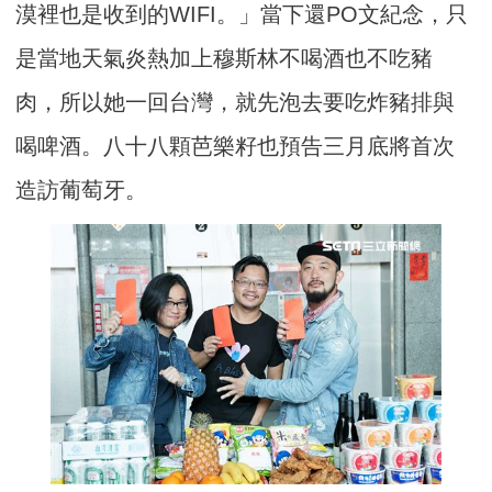
漠裡也是收到的WIFI。」當下還PO文紀念，只
是當地天氣炎熱加上穆斯林不喝酒也不吃豬
肉，所以她一回台灣，就先泡去要吃炸豬排與
喝啤酒。八十八顆芭樂籽也預告三月底將首次
造訪葡萄牙。