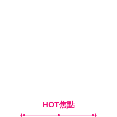
HOT焦點