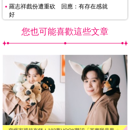
羅志祥戲份遭重砍 回應：有存在感就
好
您也可能喜歡這些文章