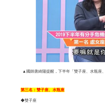
▲國師唐綺陽提醒，下半年「雙子座、水瓶座、
第三名：雙子座、水瓶座
◆雙子座