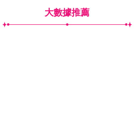
大數據推薦