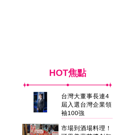
HOT焦點
台灣大董事長連4
屆入選台灣企業領
袖100強
市場到酒場料理！