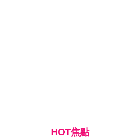
HOT焦點