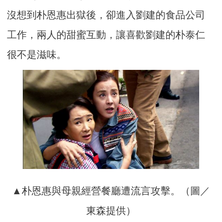
沒想到朴恩惠出獄後，
卻進入劉建的食品公司
工作，兩人的甜蜜互動，
讓喜歡劉建的朴泰仁
很不是滋味。
▲朴恩惠與母親經營餐廳遭流言攻擊。（圖／
東森提供）