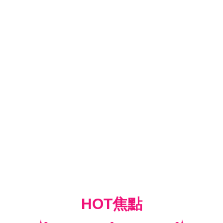
HOT焦點