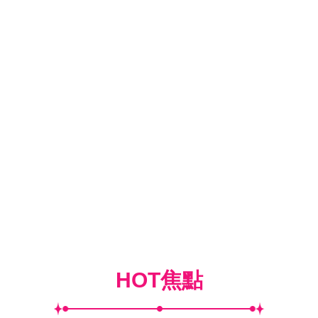
HOT焦點