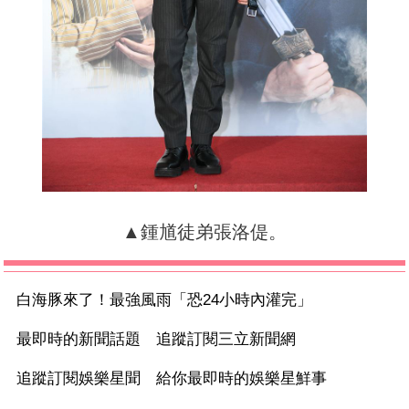
▲鍾馗徒弟張洛偍。
白海豚來了！最強風雨「恐24小時內灌完」
最即時的新聞話題 追蹤訂閱三立新聞網
追蹤訂閱娛樂星聞 給你最即時的娛樂星鮮事