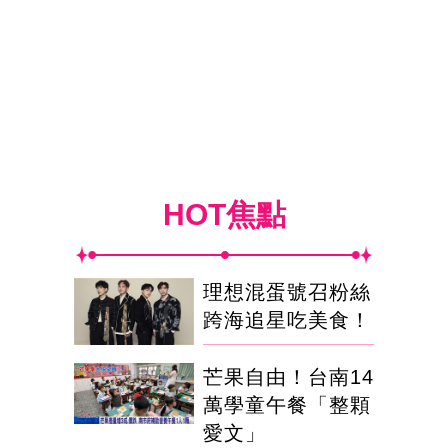
HOT焦點
理想混蛋號召粉絲
跨海追星吃美食！
芒果自由！台南14
萬學童午餐「整顆
愛文」