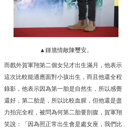
▲鍾馗情敵陳璽安。
而戲外賀軍翔第二個女兒才出生滿月，他表示
這次比較能適應面對小孩出生，而且他還全程
錄影，他表示因為第一胎是自然生，所以感覺
還好，第二胎是，所以比較血腥，但他還是盡
力拍完全程，被問為何第二胎要剖腹，賀軍翔
笑說：「因為照正常出生會是處女座，我們比