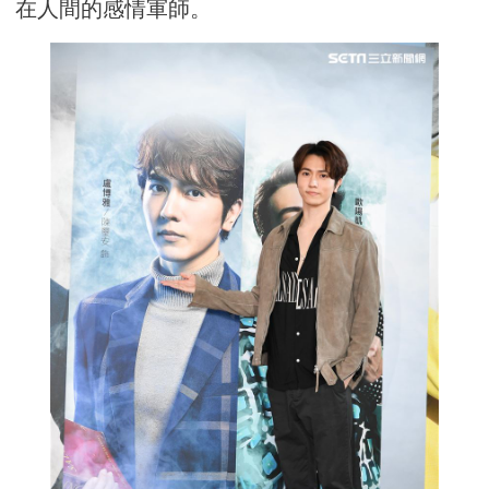
在人間的感情軍師。