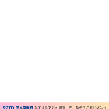
三立新聞網
為了提供更好的閱讀內容，我們使用相關網站技