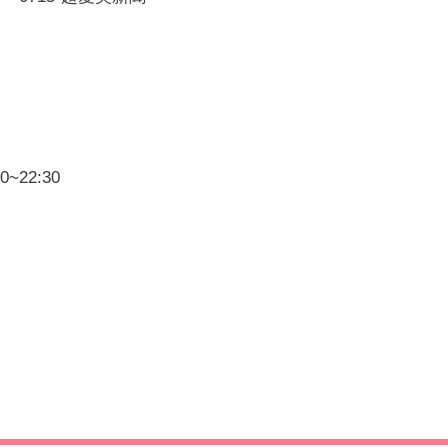
~22:30