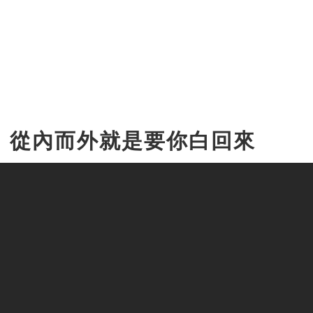
！從內而外就是要你白回來