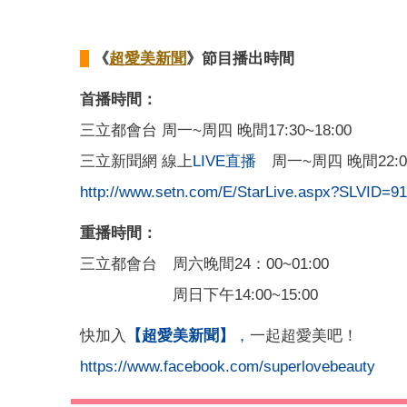
《
超愛美新聞
》節目播出時間
首播時間：
三立都會台 周一~周四 晚間17:30~18:00
三立新聞網 線上
LIVE直播
周一~周四 晚間22:00
http://www.setn.com/E/StarLive.aspx?SLVID=91
重播時間：
三立都會台 周六晚間24：00~01:00
周日下午14:00~15:00
快加入
【超愛美新聞】
，
一起超愛美吧！
https://www.facebook.com/superlovebeauty