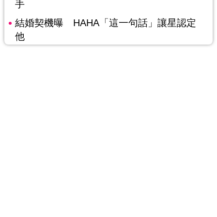
手
結婚契機曝 HAHA「這一句話」讓星認定
他