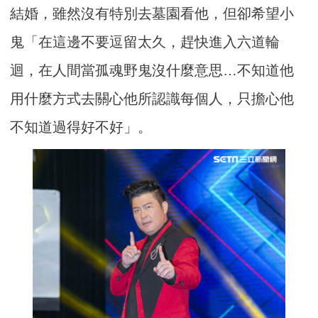
結婚，雖然沒有特別去墓園看他，但卻希望小
鬼「在這邊不要逗留太久，趕快進入六道輪
迴，在人間當孤魂野鬼沒什麼意思…不知道他
用什麼方式去關心他所認識每個人，只擔心他
不知道過得好不好」。