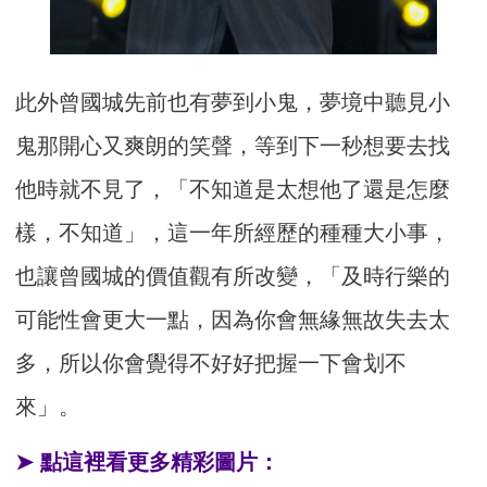
此外曾國城先前也有夢到小鬼，夢境中聽見小
鬼那開心又爽朗的笑聲，等到下一秒想要去找
他時就不見了，「不知道是太想他了還是怎麼
樣，不知道」，這一年所經歷的種種大小事，
也讓曾國城的價值觀有所改變，「及時行樂的
可能性會更大一點，因為你會無緣無故失去太
多，所以你會覺得不好好把握一下會划不
來」。
➤ 點這裡看更多精彩圖片：