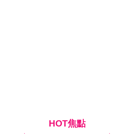
HOT焦點