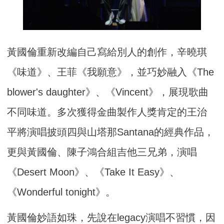
黃國倫重新改編自己寫給別人的創作，辛曉琪
《味道》、王菲《我願意》，並巧妙融入《The
blower's daughter》、《Vincent》，展現歌曲
不同味道。多次獲得金曲製作人獎肯定的王治
平將演唱披頭四與山塔那Santana的經典作品，
更與黃國倫、陳子鴻合組吉他三兄弟，演唱
《Desert Moon》、《Take It Easy》、
《Wonderful tonight》。
黃國倫妙語如珠，先說在legacy演唱不習慣，因