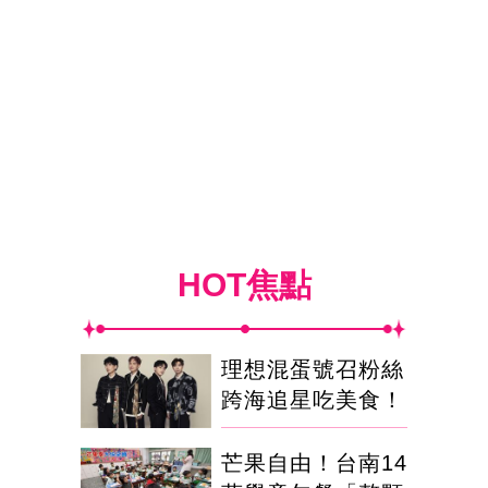
HOT焦點
理想混蛋號召粉絲
跨海追星吃美食！
芒果自由！台南14