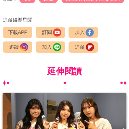
追蹤娛樂星聞
下載APP
訂閱
加入
追蹤
加入
追蹤
延伸閱讀