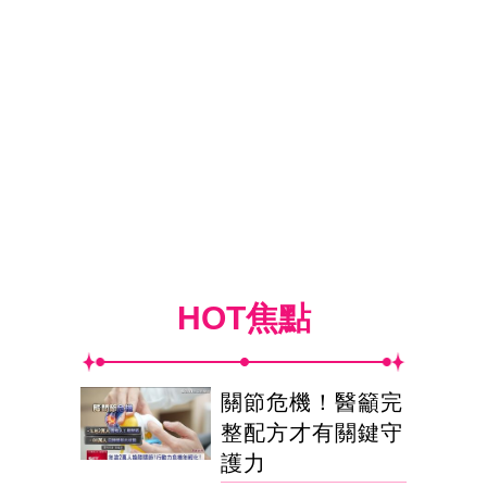
HOT焦點
關節危機！醫籲完
整配方才有關鍵守
護力