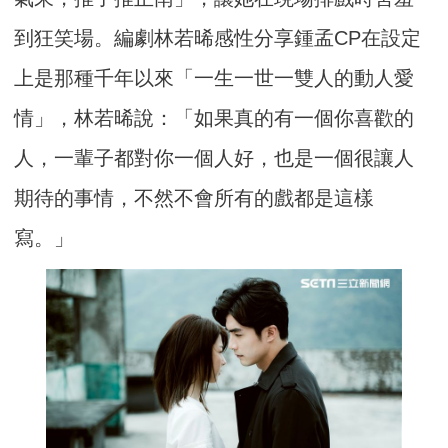
到狂笑場。編劇林若晞感性分享鍾孟CP在設定
上是那種千年以來「一生一世一雙人的動人愛
情」，林若晞說：「如果真的有一個你喜歡的
人，一輩子都對你一個人好，也是一個很讓人
期待的事情，不然不會所有的戲都是這樣
寫。」