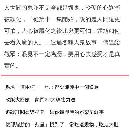
人世間的鬼並不是全都是壞鬼，冷硬的心逐漸
被軟化，「從第十一集開始，說的是人比鬼更
可怕，人心被魔化之後比鬼更可怕，鍾馗如何
去看入魔的人。」透過各種人鬼故事，傳達給
觀眾：眼見不一定為憑，要用心去感受才是真
實的。
點名「這兩柯」 她：都欠陳時中一個道歉
改版大回饋 熱門3C大獎接力送
追蹤訂閱娛樂星聞 給你最即時的娛樂星鮮事
腹部脂肪的「剋星」找到了，常吃這幾物，吃走大肚