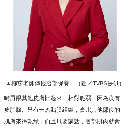
▲柳燕老師傳授唇部保養。（圖／TVBS提供）
嘴唇跟其他皮膚比起來，相對脆弱，因為沒有
皮脂腺、只有一層黏膜組織，會比其他部位的
肌膚來得乾燥，而且只要講話，唇部肌肉就會