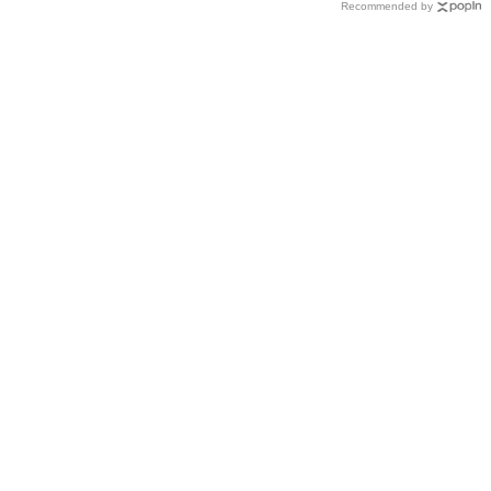
Recommended by