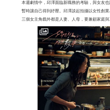
本週劇情中，邱澤面臨新職務的考驗，與女友也
暫時讓自己得到紓壓。邱澤談起拍攝以女性創業
三個女主角戲外都是人妻、人母，要兼顧家庭與