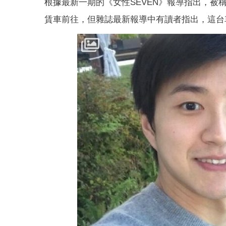
根據最新一期的《女性SEVEN》報導指出，
賃車前往，但雜誌最新報導中有讀者指出，這台