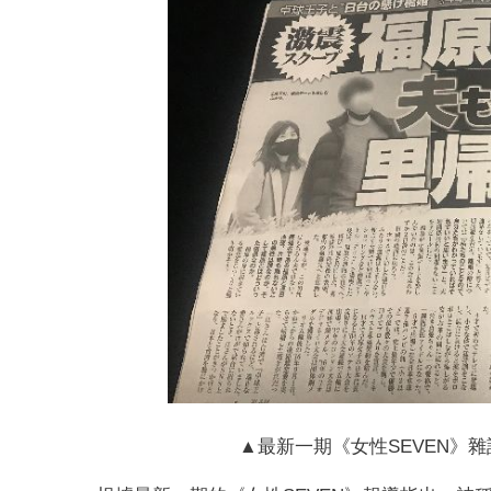
▲最新一期《女性SEVEN》