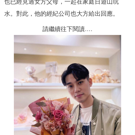
也已經見過女方父母，一起在家庭日遊山玩
水。對此，他的經紀公司也大方給出回應。
請繼續往下閱讀….