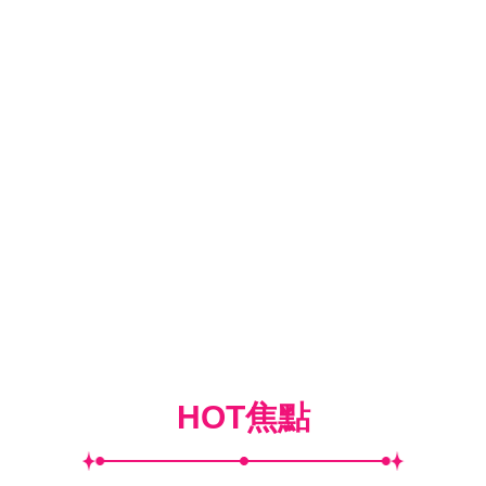
HOT焦點