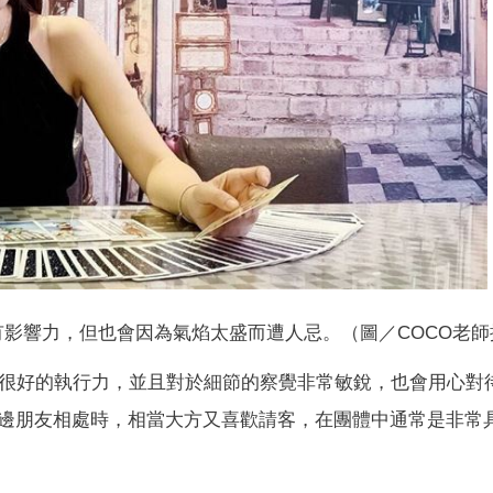
有影響力，但也會因為氣焰太盛而遭人忌。（圖／COCO老師
身有很好的執行力，並且對於細節的察覺非常敏銳，也會用心對
邊朋友相處時，相當大方又喜歡請客，在團體中通常是非常