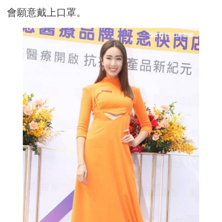
會願意戴上口罩。