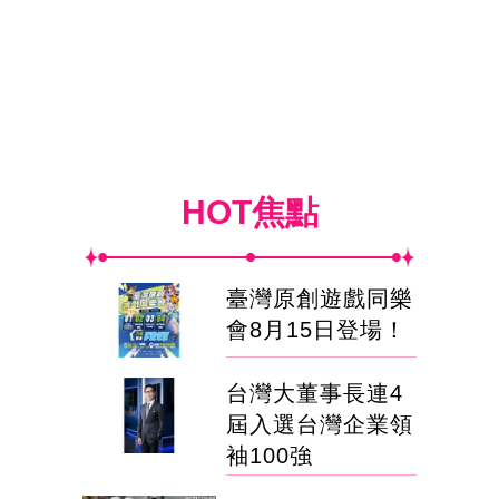
HOT焦點
臺灣原創遊戲同樂
會8月15日登場！
台灣大董事長連4
屆入選台灣企業領
袖100強