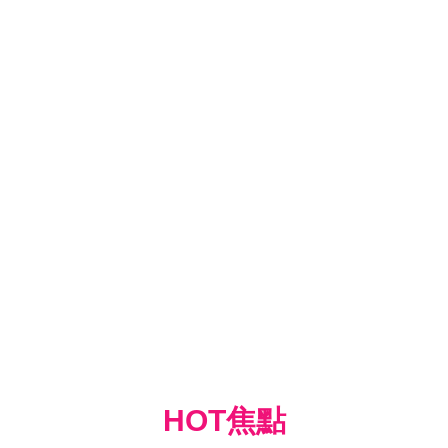
HOT焦點