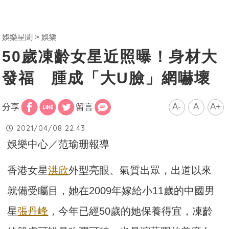
娛樂星聞
娛樂
50歲凍齡女星近照曝！身材大
發福 腫成「大U臉」網嚇壞
A-
A
A+
分享
留言
2021/04/08 22:43
娛樂中心／范瑜珊報導
香港女星
洪欣
外型亮眼、氣質出眾，出道以來
就備受矚目，她在2009年嫁給小11歲的中國男
星
張丹峰
，今年已經50歲的她保養得宜，凍齡