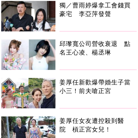
獨／曹雨婷爆拿工會錢買
豪宅 李亞萍發聲
邱瓈寬公司營收衰退 點
名王心凌、楊丞琳
姜厚任新歡爆帶婚生子當
小三！前夫嗆正宮
姜厚任女友遭控殺到醫
院 槓正宮女兒！