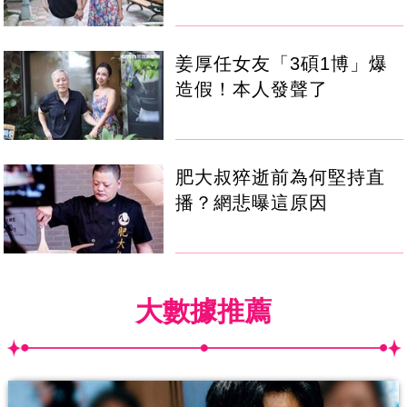
姜厚任女友「3碩1博」爆
造假！本人發聲了
肥大叔猝逝前為何堅持直
播？網悲曝這原因
大數據推薦