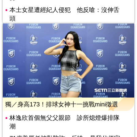
本土女星遭經紀人侵犯 他反嗆：沒伸舌
頭
獨／身高173！排球女神十一挑戰mini徵選
林逸欣首個無父父親節 診所熄燈爆排隊
潮