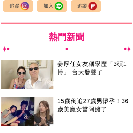
追蹤
加入
追蹤
熱門新聞
姜厚任女友稱學歷「3碩1
博」 台大發聲了
15歲倒追27歲男懷孕！36
歲美魔女當阿嬤了