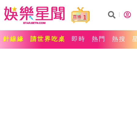
1
針線緣
請世界吃桌
即時
熱門
熱搜