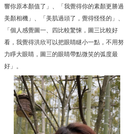
響你原本顏值了」、「
我覺得你的素顏更勝過
美顏相機」、「
美肌
過頭了，覺得怪怪的」、
「
個人感覺圖一、四比較驚悚，圖三比較好
看，我覺得
洪欣
可以把眼睛瞇小一點，不用努
力睜大眼睛，圖三的眼睛帶點微笑的弧度最
好」。