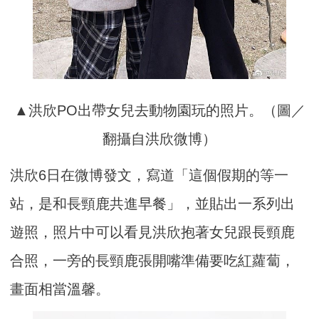
▲洪欣PO出帶女兒去動物園玩的照片。（圖／
翻攝自洪欣微博）
洪欣6日在微博發文，寫道「這個假期的等一
站，是和長頸鹿共進早餐」，並貼出一系列出
遊照，照片中可以看見洪欣抱著女兒跟長頸鹿
合照，一旁的長頸鹿張開嘴準備要吃紅蘿蔔，
畫面相當溫馨。