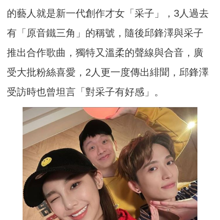
的藝人就是新一代創作才女「采子」，3人過去
有「原音鐵三角」的稱號，隨後邱鋒澤與采子
推出合作歌曲，獨特又溫柔的聲線與合音，廣
受大批粉絲喜愛，2人更一度傳出緋聞，邱鋒澤
受訪時也曾坦言「對采子有好感」。