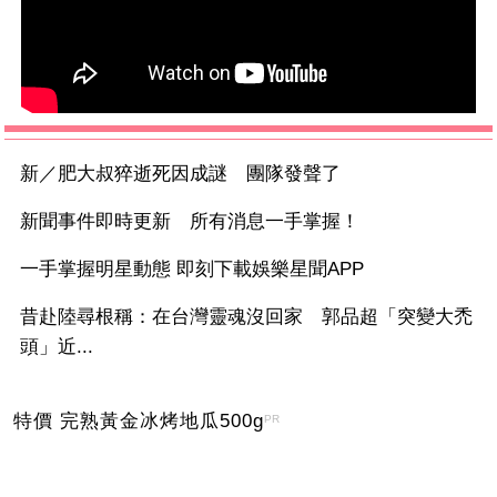
新／肥大叔猝逝死因成謎 團隊發聲了
新聞事件即時更新 所有消息一手掌握！
一手掌握明星動態 即刻下載娛樂星聞APP
昔赴陸尋根稱：在台灣靈魂沒回家 郭品超「突變大禿
頭」近...
特價 完熟黃金冰烤地瓜500g
PR