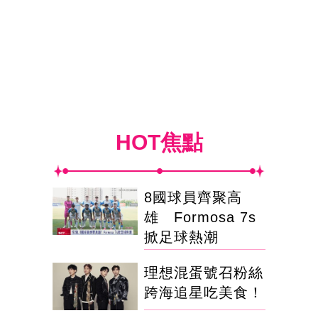
HOT焦點
8國球員齊聚高
雄 Formosa 7s
掀足球熱潮
理想混蛋號召粉絲
跨海追星吃美食！