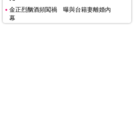
金正烈酗酒頻闖禍 曝與台籍妻離婚內
幕