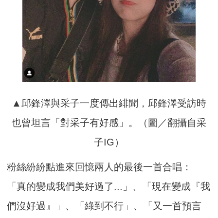
▲邱鋒澤與采子一度傳出緋聞，邱鋒澤受訪時
也曾坦言「對采子有好感」。（圖／翻攝自采
子IG）
粉絲紛紛點進來回憶兩人的最後一首合唱：
「真的變成我們美好過了...」、「現在變成『我
們沒好過』」、「綠到不行」、「又一首預言