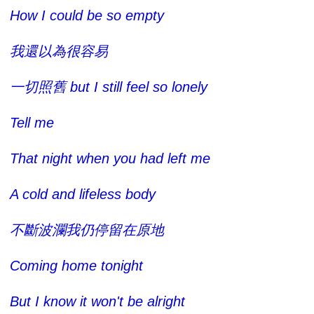
How I could be so empty
我還以為很容易
一切照舊 but I still feel so lonely
Tell me
That night when you had left me
A cold and lifeless body
不斷波瀾我仍停留在原地
Coming home tonight
But I know it won't be alright