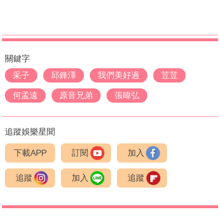
關鍵字
采子
邱鋒澤
我們美好過
荳荳
何孟遠
原音兄弟
張暐弘
追蹤娛樂星聞
下載APP
訂閱
加入
追蹤
加入
追蹤