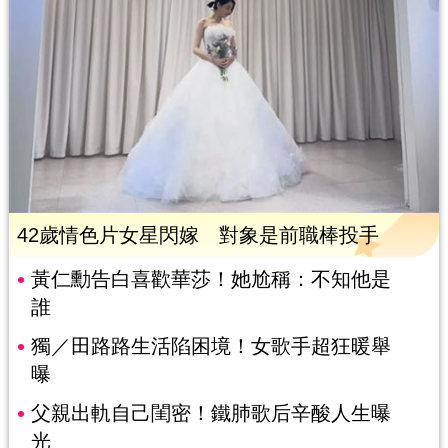
42歲情色片女星閃嫁 對象是前職棒投手
黃仁勳告白喜歡華莎！她尬稱：不知他是
誰
獨／田路路生活陷困境！女歌手超狂暖舉
曝
父親出軌自己閨密！鐵肺歌后辛酸人生曝
光