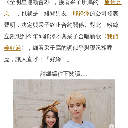
《全明星運動會2》，接著采子所屬的「
原音兄
弟
」，也就是「緋聞男友」
邱鋒澤
的公司發表
聲明，決定與采子終止合約關係。對此，粉絲
立刻想到今年邱鋒澤才與采子合唱新歌〈
我們
美好過
〉，細看采子寫的詞似乎與現況相呼
應，讓人直呼：「好綠！」
請繼續往下閱讀….