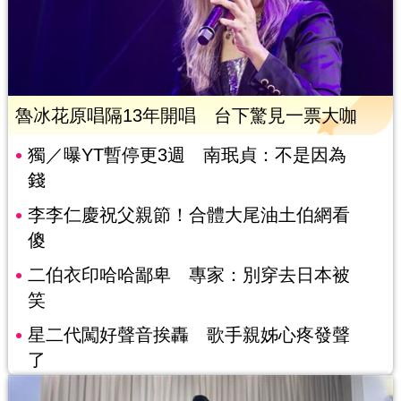
魯冰花原唱隔13年開唱 台下驚見一票大咖
獨／曝YT暫停更3週 南珉貞：不是因為
錢
李李仁慶祝父親節！合體大尾油土伯網看
傻
二伯衣印哈哈鄙卑 專家：別穿去日本被
笑
星二代闖好聲音挨轟 歌手親姊心疼發聲
了