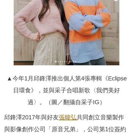
▲今年1月邱鋒澤推出個人第4張專輯《Eclipse
日環食》，並與采子合唱新歌〈我們美好
過〉。（圖／翻攝自采子IG）
邱鋒澤2017年與好友
張暐弘
共同創立音樂製作
與影像創作公司「原音兄弟」，公司第1位簽約