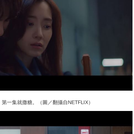
den」第一集就撒糖。（圖／翻攝自NETFLIX）