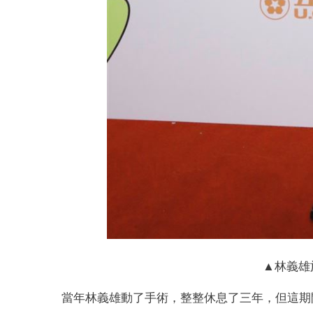
▲林義雄
當年林義雄動了手術，整整休息了三年，但這期