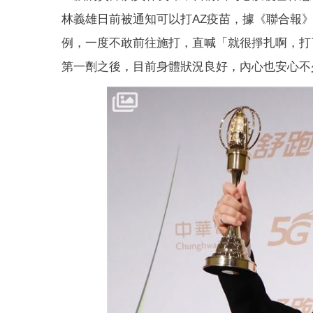
林義雄日前被通知可以打AZ疫苗，據《聯合報
例，一度不敢前往施打，直喊「就很掙扎啊，打
第一劑之後，目前身體狀況良好，內心也安心不