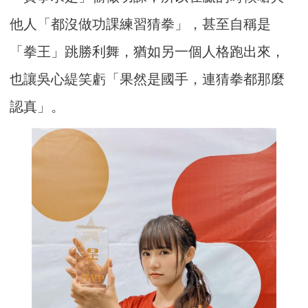
他人「都沒做功課練習猜拳」，甚至自稱是
「拳王」跳勝利舞，猶如另一個人格跑出來，
也讓吳心緹笑虧「果然是國手，連猜拳都那麼
認真」。