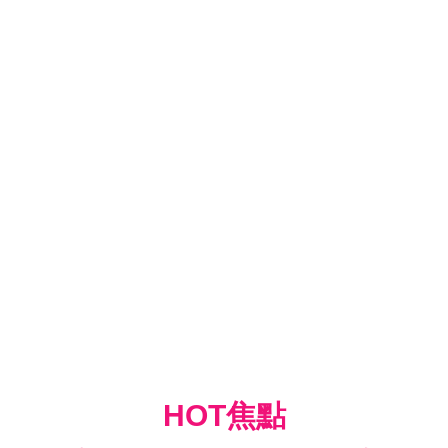
HOT焦點