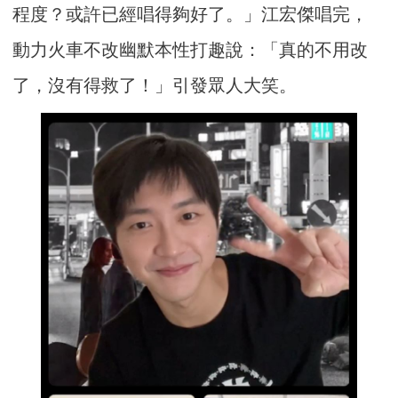
程度？
或許已經唱得夠好了。」江宏傑唱完，
動力火車不改幽默本性打趣說：「真的不用改
了，沒有得救了！」
引發眾人大笑。