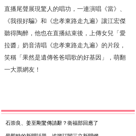
直播尾聲展現驚人的唱功，一連演唱《當》、
《
我很好騙》和《忠孝東路走九遍》讓江宏傑
聽得陶醉，
他也在直播結束後，上傳女兒「愛
拉醬」奶音清唱《
忠孝東路走九遍》的片段，
笑稱「果然是遺傳爸爸唱歌的好基因」，
萌翻
一大票網友！
石崇良、姜至剛驚傳請辭？衛福部回應了