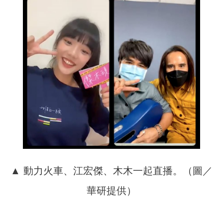
▲ 動力火車、江宏傑、木木一起直播。（圖／
華研提供）