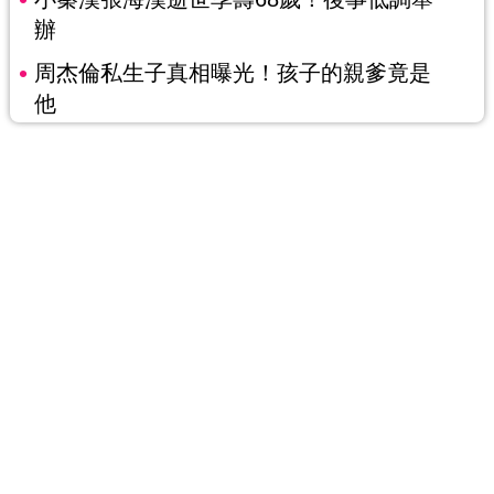
辦
周杰倫私生子真相曝光！孩子的親爹竟是
他