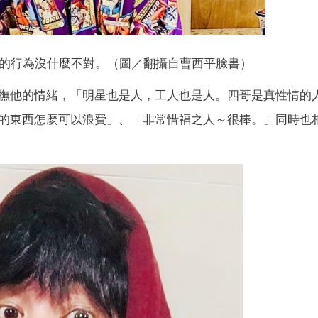
的行為沒什麼不對。（圖／翻攝自曹西平臉書）
撫他的情緒，「明星也是人，工人也是人。四哥是真性情的
的東西怎麼可以浪費」、「非常惜福之人～很棒。」同時也