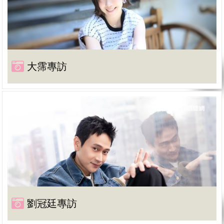
大霈專訪
劉冠廷專訪