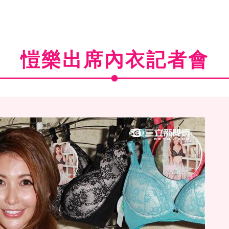
愷樂出席內衣記者會